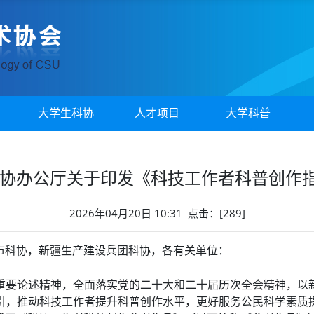
大学生科协
人才项目
大学科普
科协办公厅关于印发《科技工作者科普创作
2026年04月20日 10:31 点击：[
289
]
市科协，新疆生产建设兵团科协，各有关单位：
重要论述精神，全面落实党的二十大和二十届历次全会精神，以
》为指引，推动科技工作者提升科普创作水平，更好服务公民科学素