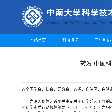
本站首页
科协概况
青年科协
转发 中国
各全国学会、协会、研究会，各省、自治区、直辖
为深入贯彻习近平总书记关于科学普及工作的
民科学素质行动规划纲要（2021—2035年）