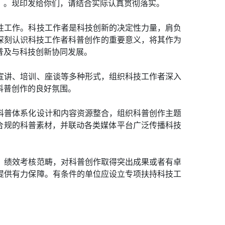
）。现印发给你们，请结合实际认真贯彻落实。
性工作。科技工作者是科技创新的决定性力量，肩负
深刻认识科技工作者科普创作的重要意义，将其作为
普及与科技创新协同发展。
宣讲、培训、座谈等多种形式，组织科技工作者深入
科普创作的良好氛围。
科普体系化设计和内容资源整合，组织科普创作主题
、合规的科普素材，并联动各类媒体平台广泛传播科技
、绩效考核范畴，对科普创作取得突出成果或者有卓
提供有力保障。有条件的单位应设立专项扶持科技工