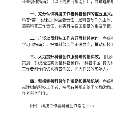
科普创作指南》（以下简称《指南》），并遴选形
一、充分认识科技工作者科普创作的重要意义
科普“第一发球员”的重要责任，是科普创作的主
落实科普工作责任、夯实科技强国根基的重要举措
二、广泛动员科技工作者开展科普创作。
各级
学习《指南》，把握科普创作正确导向，推动科技
三、大力提升科普创作服务与传播实效。
各级
策划，系统推进高质量科普创作。“科普中国”将为
工作者创作的优秀科普作品，扩大作品的影响力。
四、积极完善科普创作激励和保障机制。
各级
越建树的科技工作者，按照有关规定给予奖励激励
作者科普创作。
附件1.科技工作者科普创作指南.docx