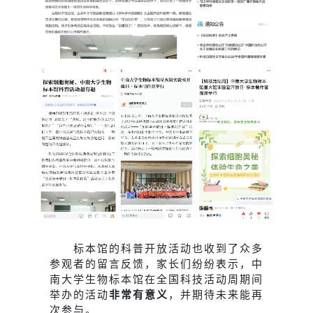
标本馆的科普开放活动也收到了众多
参观者的留言反馈，家长们纷纷表示，中
南大学生物标本馆在全国科技活动周期间
举办的活动
非常有意义
，并期待未来能再
次参与。