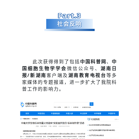
Part.3
社会反响
此次获得得到了包括
中国科普网
、
中
国细胞生物学学会
微信公众号、
湖南日
报/新湖南
客户端及
湖南教育电视台
等多
家媒体的专题报道，进一步扩大了我院科
普工作的影响力。