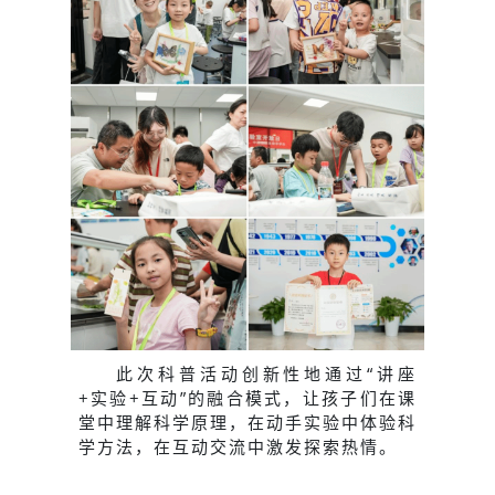
此次科普活动创新性地通过“讲座
+实验+互动”的融合模式，让孩子们在课
堂中理解科学原理，在动手实验中体验科
学方法，在互动交流中激发探索热情。