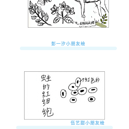
彭一汐小朋友绘
伍艺甜小朋友绘