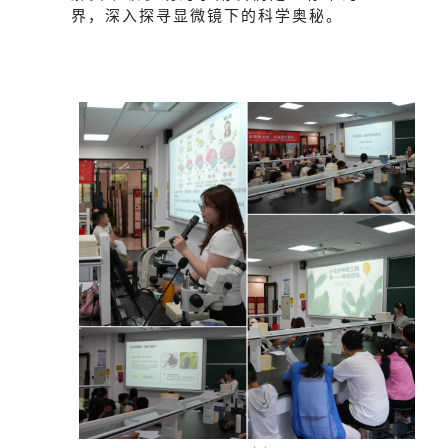
界，深入探寻显微镜下的科学奥秘。