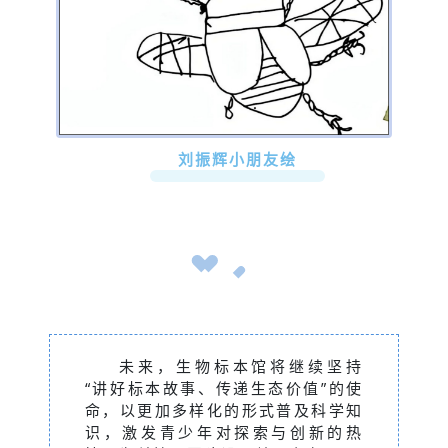
刘振辉小朋友绘
未来，生物标本馆将继续坚持
“讲好标本故事、传递生态价值”的使
命，以更加多样化的形式普及科学知
识，激发青少年对探索与创新的热